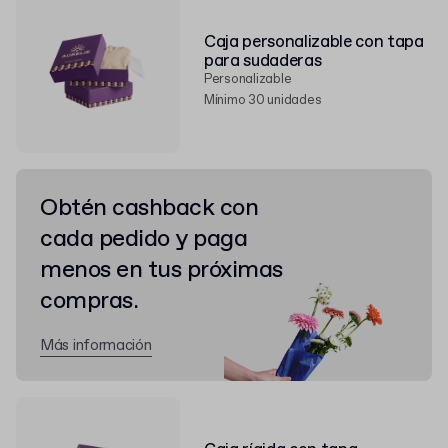
Caja personalizable con tapa
para sudaderas
Personalizable
Mínimo 30 unidades
Obtén cashback con
cada pedido y paga
menos en tus próximas
compras.
Más información