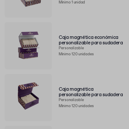
Mínimo 1 unidad
Caja magnética económica
personalizable para sudadera
Personalizable
Mínimo 120 unidades
Caja magnética
personalizable para sudadera
Personalizable
Mínimo 120 unidades