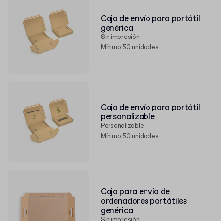
Caja de envío para portátil
genérica
Sin impresión
Mínimo 50 unidades
Caja de envío para portátil
personalizable
Personalizable
Mínimo 50 unidades
Caja para envío de
ordenadores portátiles
genérica
Sin impresión