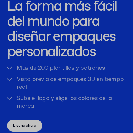
La forma más fácil
del mundo para
diseñar empaques
personalizados
Más de 200 plantillas y patrones
Vista previa de empaques 3D en tiempo
real
Sube el logo y elige los colores de la
marca
Diseña ahora