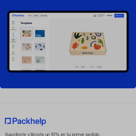
Suscríbete y llévate un 15% en tu primer pedido.