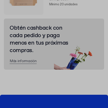
Mínimo 20 unidades
Obtén cashback con
cada pedido y paga
menos en tus próximas
compras.
Más información