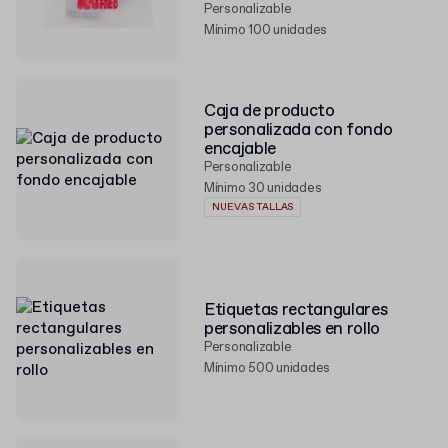
Personalizable
Mínimo 100 unidades
Caja de producto
personalizada con fondo
encajable
Personalizable
Mínimo 30 unidades
NUEVAS TALLAS
Etiquetas rectangulares
personalizables en rollo
Personalizable
Mínimo 500 unidades