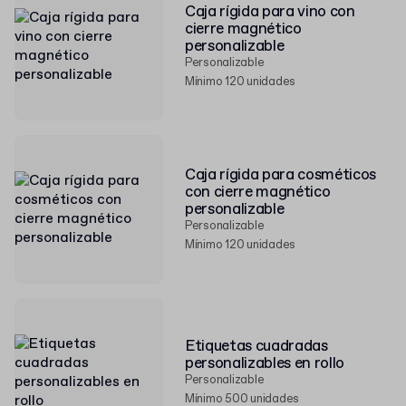
Caja rígida para vino con
cierre magnético
personalizable
Personalizable
Mínimo 120 unidades
Caja rígida para cosméticos
con cierre magnético
personalizable
Personalizable
Mínimo 120 unidades
Etiquetas cuadradas
personalizables en rollo
Personalizable
Mínimo 500 unidades