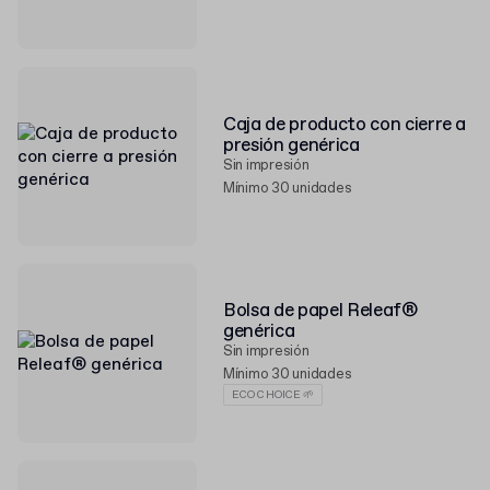
Caja de producto con cierre a
presión genérica
Sin impresión
Mínimo 30 unidades
Bolsa de papel Releaf®
genérica
Sin impresión
Mínimo 30 unidades
ECO CHOICE 🌱