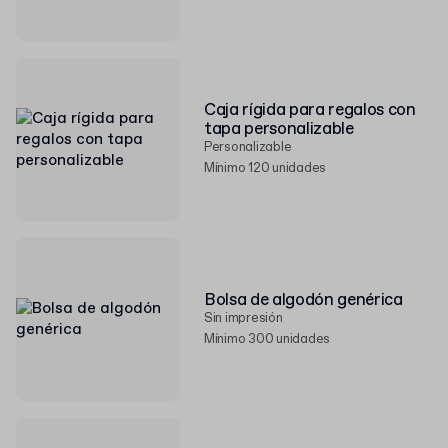
Caja rígida para regalos con
tapa personalizable
Personalizable
Mínimo 120 unidades
Bolsa de algodón genérica
Sin impresión
Mínimo 300 unidades