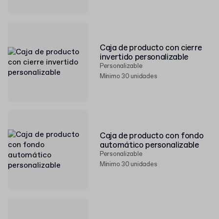
Caja de producto con cierre
invertido personalizable
Personalizable
Mínimo 30 unidades
Caja de producto con fondo
automático personalizable
Personalizable
Mínimo 30 unidades