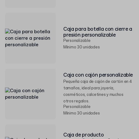
Caja para botella con cierre a
presión personalizable
Personalizable
Mínimo 30 unidades
Caja con cajón personalizable
Pequeña caja de cajón de cartón en 4
tamaños, ideal para joyería,
cosméticos, calcetines y muchos
otros regalos.
Personalizable
Mínimo 30 unidades
Caja de producto