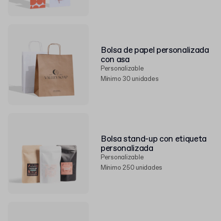
Bolsa de papel personalizada
con asa
Personalizable
Mínimo 30 unidades
Bolsa stand-up con etiqueta
personalizada
Personalizable
Mínimo 250 unidades