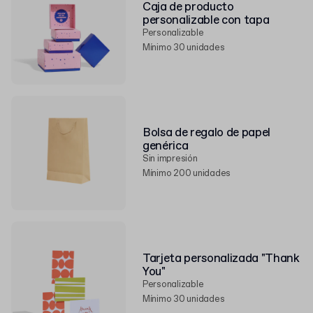
Caja de producto
personalizable con tapa
Personalizable
Mínimo 30 unidades
Bolsa de regalo de papel
genérica
Sin impresión
Mínimo 200 unidades
Tarjeta personalizada "Thank
You"
Personalizable
Mínimo 30 unidades