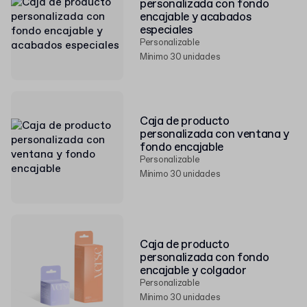
personalizada con fondo
encajable y acabados
especiales
Personalizable
Mínimo 30 unidades
Caja de producto
personalizada con ventana y
fondo encajable
Personalizable
Mínimo 30 unidades
Caja de producto
personalizada con fondo
encajable y colgador
Personalizable
Mínimo 30 unidades