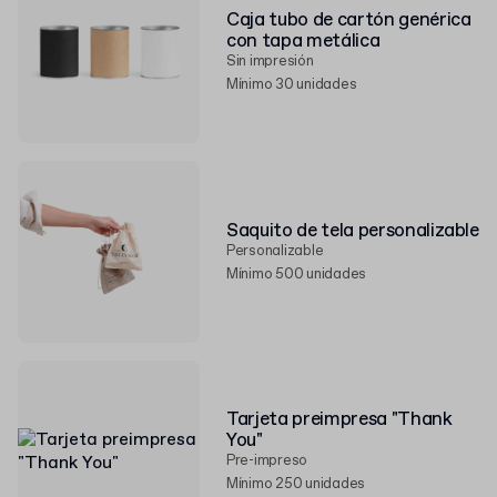
Caja tubo de cartón genérica
con tapa metálica
Sin impresión
Mínimo 30 unidades
Saquito de tela personalizable
Personalizable
Mínimo 500 unidades
Tarjeta preimpresa "Thank
You"
Pre-impreso
Mínimo 250 unidades