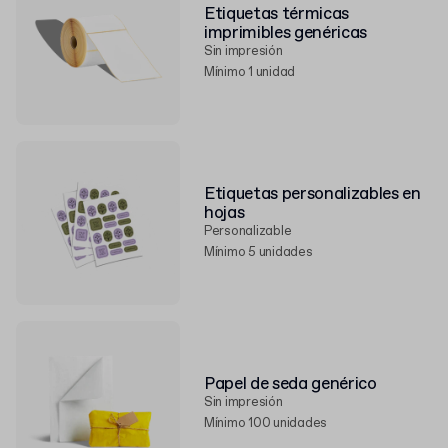
Etiquetas térmicas
imprimibles genéricas
Sin impresión
Mínimo 1 unidad
Etiquetas personalizables en
hojas
Personalizable
Mínimo 5 unidades
Papel de seda genérico
Sin impresión
Mínimo 100 unidades