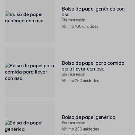
Bolsa de papel genérica con
asa
Sin impresión
Mínimo 100 unidades
Bolsa de papel para comida
para llevar con asa
Sin impresión
Mínimo 250 unidades
Bolsa de papel genérica
Sin impresión
Mínimo 250 unidades
ECO CHOICE 🌱