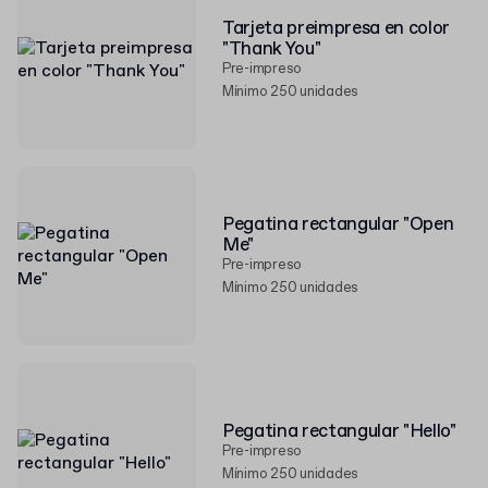
Tarjeta preimpresa en color
"Thank You"
Pre-impreso
Mínimo 250 unidades
Pegatina rectangular "Open
Me"
Pre-impreso
Mínimo 250 unidades
Pegatina rectangular "Hello"
Pre-impreso
Mínimo 250 unidades