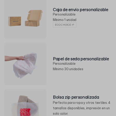
Caja de envío personalizable
Personalizable
Mínimo 1 unidad
ECO CHOICE 🌱
Papel de seda personalizable
Personalizable
Mínimo 30 unidades
Bolsa zip personalizada
Perfecta para ropa y otros textiles. 4
tamaños disponibles, impresión en un
solo color.