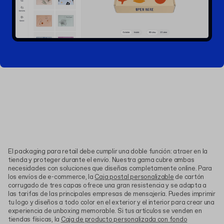
El packaging para retail debe cumplir una doble función: atraer en la
tienda y proteger durante el envío. Nuestra gama cubre ambas
necesidades con soluciones que diseñas completamente online. Para
los envíos de e-commerce, la
Caja postal personalizable
de cartón
corrugado de tres capas ofrece una gran resistencia y se adapta a
las tarifas de las principales empresas de mensajería. Puedes imprimir
tu logo y diseños a todo color en el exterior y el interior para crear una
experiencia de unboxing memorable. Si tus artículos se venden en
tiendas físicas, la
Caja de producto personalizada con fondo