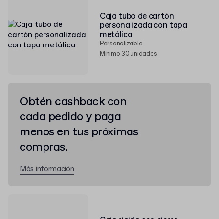
Caja tubo de cartón
personalizada con tapa
metálica
Personalizable
Mínimo 30 unidades
Obtén cashback con
cada pedido y paga
menos en tus próximas
compras.
Más información