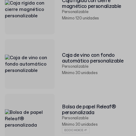
Caja rígida con cierre
magnético personalizable
Personalizable
Mínimo 120 unidades
Caja de vino con fondo
automático personalizable
Personalizable
Mínimo 30 unidades
Bolsa de papel Releaf®
personalizada
Personalizable
Mínimo 30 unidades
ECO CHOICE 🌱