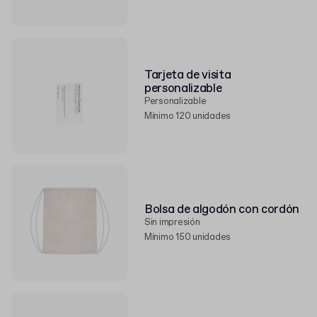
Tarjeta de visita
personalizable
Personalizable
Mínimo 120 unidades
Bolsa de algodón con cordón
Sin impresión
Mínimo 150 unidades